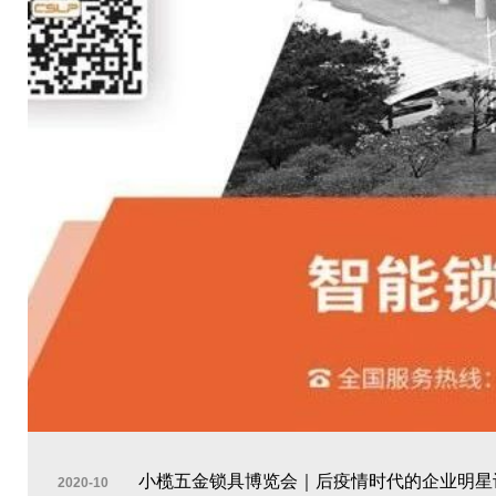
小榄五金锁具博览会｜后疫情时代的企业明星让
2020-10