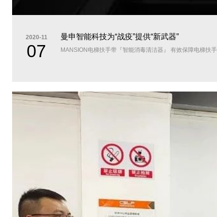
曼申智能科技为“战疫”提供“新武器”
2020-11
07
MANSION电梯扶手带『智能消毒清洁器』 有效保障电梯扶