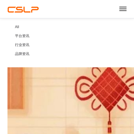
All
平台资讯
行业资讯
品牌资讯