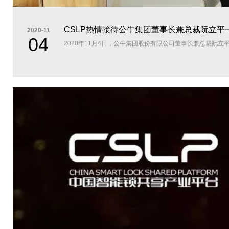
CSLP热情接待公牛集团董事长兼总裁阮立平
2020-11
04
2020年11月4日，公牛集团股份有限公司董事长兼总裁阮立