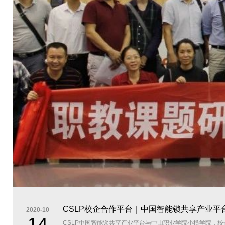
CSLP校企合作平台｜中国智能锁共享产业平
2020-10
14
CSLP中国智能锁共享产业平台与中山职业学院小榄学院，校企