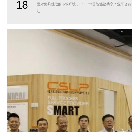
18
面对更具挑战的市场环境，CSLP中国智能锁共享产业平台
红..