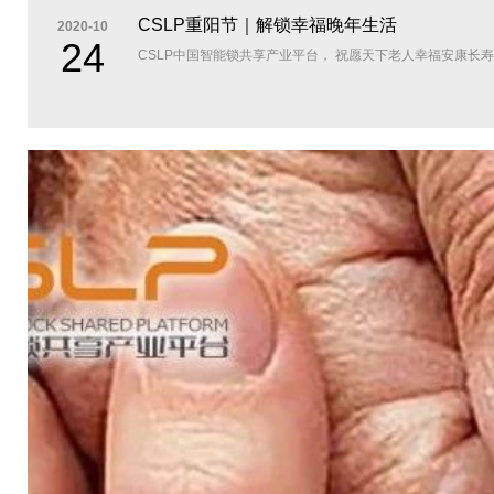
CSLP重阳节｜解锁幸福晚年生活
2020-10
24
CSLP中国智能锁共享产业平台， 祝愿天下老人幸福安康长寿！