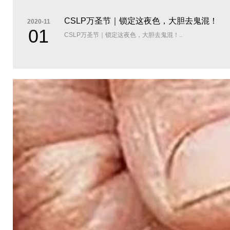
CSLP万圣节｜锁定这夜色，大胆去鬼混！
2020-11
01
CSLP万圣节｜锁定这夜色，大胆去鬼混！..