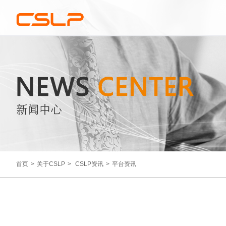
首页
>
关于CSLP
>
CSLP资讯
>
平台资讯