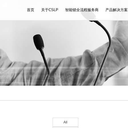
首页
关于CSLP
智能锁全流程服务商
产品解决方案
All