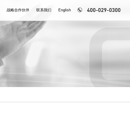
400-029-0300
战略合作伙伴
联系我们
English