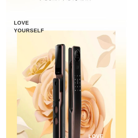
LOVE
YOURSELF
LOVE