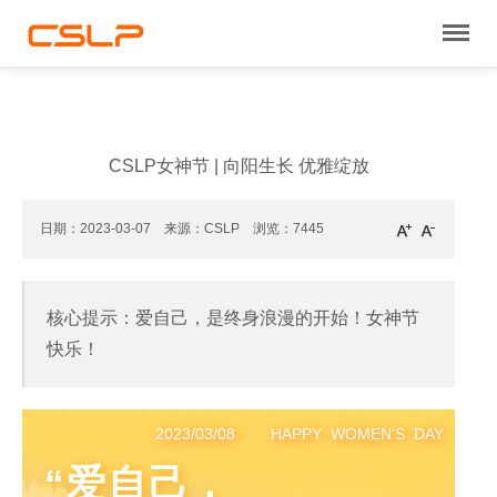
CSLP女神节 | 向阳生长 优雅绽放
日期：2023-03-07 来源：CSLP 浏览：
7445
核心提示：爱自己，是终身浪漫的开始！女神节
快乐！
2023/03/08 HAPPY WOMEN'S DAY
“爱自己，