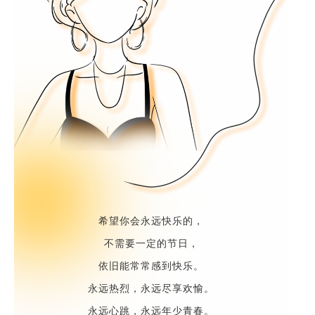
希望你会永远快乐的，
不需要一定的节日，
依旧能常常感到快乐。
永远热烈，永远尽享欢愉。
永远心跳，永远年少青春。