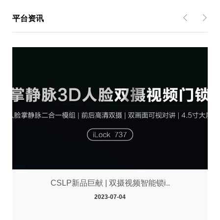
平台资讯
CSLP新品巨献 | 双摄视频智能锁i..
2023-07-04