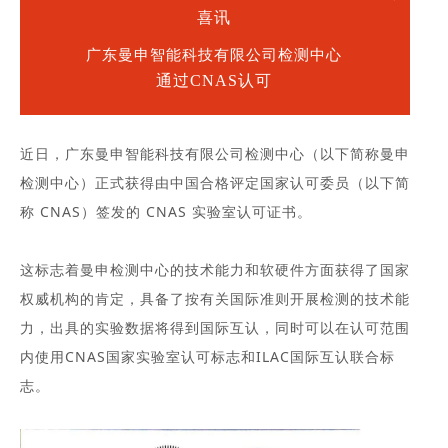
喜讯
广东曼申智能科技有限公司检测中心
通过CNAS认可
近日，广东曼申智能科技有限公司检测中心（以下简称曼申
检测中心）正式获得由中国合格评定国家认可委员（以下简
称 CNAS）签发的 CNAS 实验室认可证书。
这标志着曼申检测中心的技术能力和软硬件方面获得了国家
权威机构的肯定，具备了按有关国际准则开展检测的技术能
力，出具的实验数据将得到国际互认，同时可以在认可范围
内使用CNAS国家实验室认可标志和ILAC国际互认联合标
志。