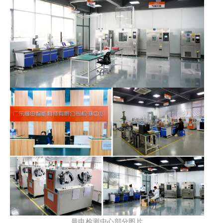
曼申
检测中心部分图片