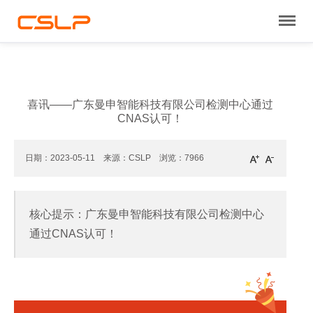
喜讯——广东曼申智能科技有限公司检测中心通过
CNAS认可！
日期：2023-05-11 来源：CSLP 浏览：
7966
核心提示：广东曼申智能科技有限公司检测中心
通过CNAS认可！