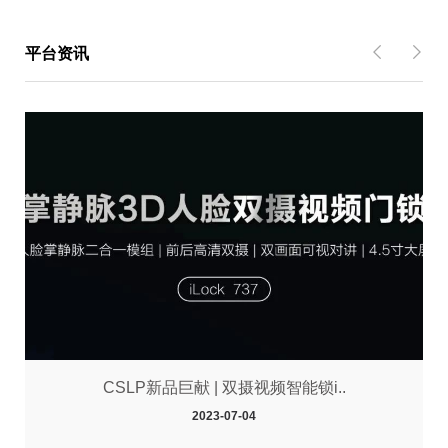
平台资讯
CSLP新品巨献 | 双摄视频智能锁i..
2023-07-04