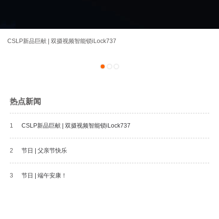
CSLP新品巨献 | 双摄视频智能锁iLock737
1
2
3
热点新闻
1
CSLP新品巨献 | 双摄视频智能锁iLock737
2
节日 | 父亲节快乐
3
节日 | 端午安康！