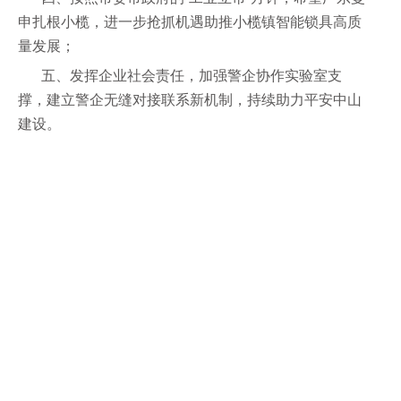
申扎根小榄，进一步抢抓机遇助推小榄镇智能锁具高质
量发展；
五、发挥企业社会责任，加强警企协作实验室支
撑，建立警企无缝对接联系新机制，持续助力平安中山
建设。