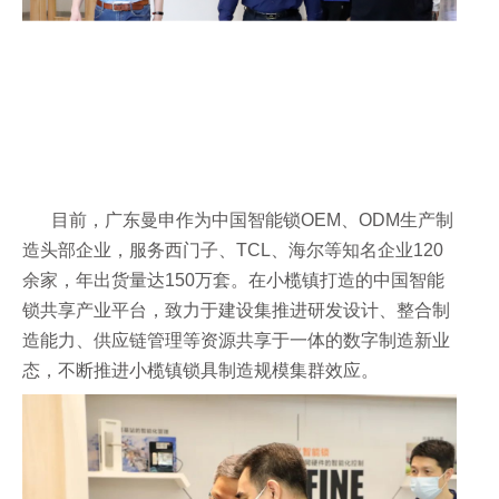
目前，广东曼申作为中国智能锁OEM、ODM生产制
造头部企业，服务西门子、TCL、海尔等知名企业120
余家，年出货量达150万套。在小榄镇打造的中国智能
锁共享产业平台，致力于建设集推进研发设计、整合制
造能力、供应链管理等资源共享于一体的数字制造新业
态，不断推进小榄镇锁具制造规模集群效应。