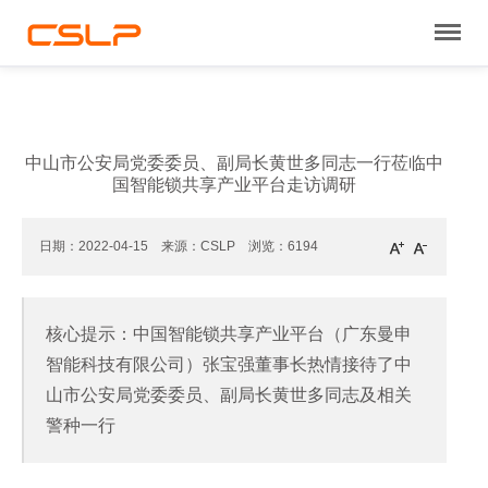
中山市公安局党委委员、副局长黄世多同志一行莅临中
国智能锁共享产业平台走访调研
日期：2022-04-15 来源：CSLP 浏览：
6194
核心提示：中国智能锁共享产业平台（广东曼申
智能科技有限公司）张宝强董事长热情接待了中
山市公安局党委委员、副局长黄世多同志及相关
警种一行