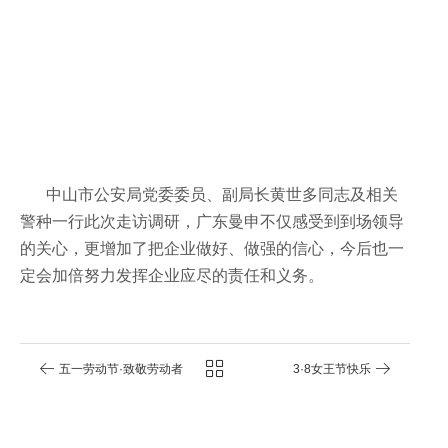
中山市公安局党委委员、副局长黄世多同志及相关
警种一行此次走访调研，广东曼申不仅感受到到场领导
的关心，更增加了把企业做好、做强的信心，今后也一
定会加倍努力发挥企业应尽的责任和义务。
五一劳动节·致敬劳动者
3·8女王节快乐