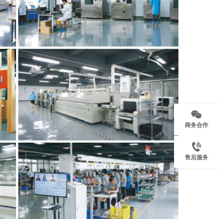
商务合作
售后服务