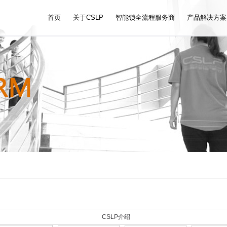
首页
关于CSLP
智能锁全流程服务商
产品解决方案
CSLP介绍