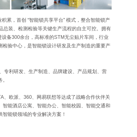
业积累，首创 “智能锁共享平台” 模式，整合智能锁产
成品总装、检测检验等关键生产流程的自主可控。拥有
进设备300余台，高标准的STM无尘贴片车间，行业
测检验中心，是智能锁设计研发及生产制造的重要产
设计、专利研发、生产制造、品牌建设、产品规划、营
务。
TATA、欧派、360、网易联想等达成了战略合作伙伴关
、智能酒店公寓、智能办公、智能校园、智能交通和
供智能锁领域的专业解决方案！