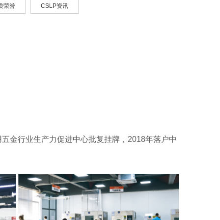
资质荣誉
CSLP资讯
用五金行业生产力促进中心批复挂牌，2018年落户中