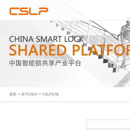
首页
>
关于CSLP
>
CSLP介绍