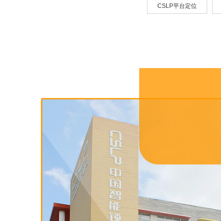
CSLP平台定位