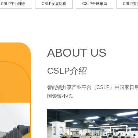
CSLP平台理念
CSLP发展历程
CSLP全球布局
CSLP
ABOUT US
CSLP介绍
智能锁共享产业平台（CSLP）由国家日
国锁镇小榄。