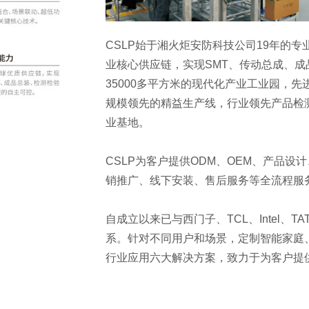
CSLP始于湘火炬安防科技公司19年的专
业核心供应链，实现SMT、传动总成、
35000多平方米的现代化产业工业园，先
规模领先的精益生产线，行业领先产品检
业基地。
CSLP为客户提供ODM、OEM、产品
销推广、线下安装、售后服务等全流程服
自成立以来已与西门子、TCL、Intel、
系。针对不同用户和场景，定制智能家庭
行业应用六大解决方案，致力于为客户提