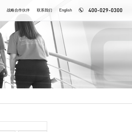
400-029-0300
战略合作伙伴
联系我们
English