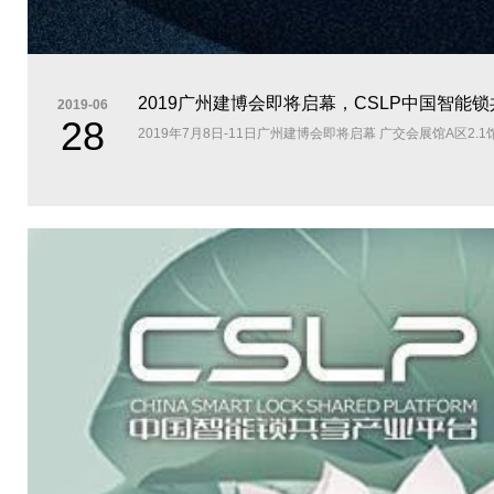
2019广州建博会即将启幕，CSLP中国智
2019-06
28
2019年7月8日-11日广州建博会即将启幕 广交会展馆A区2.