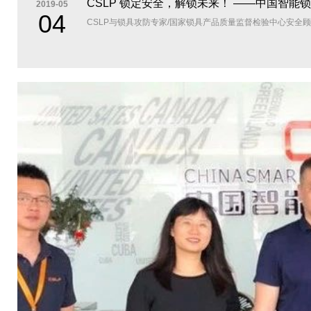
CSLP 锁定安全，解
2019-05
04
CSLP与锁具攻防专家/国家锁具产品质量监督检验中心安全