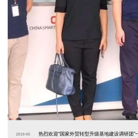
热烈欢迎“国家外贸转型升级基地建设调研团”
2019-05