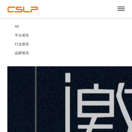
All
平台资讯
行业资讯
品牌资讯