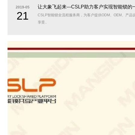
让大象飞起来---CSLP助力客户实现智能锁的
2019-05
21
CSLP智能锁全流程服务商，为客户提供ODM、OEM、
享受..