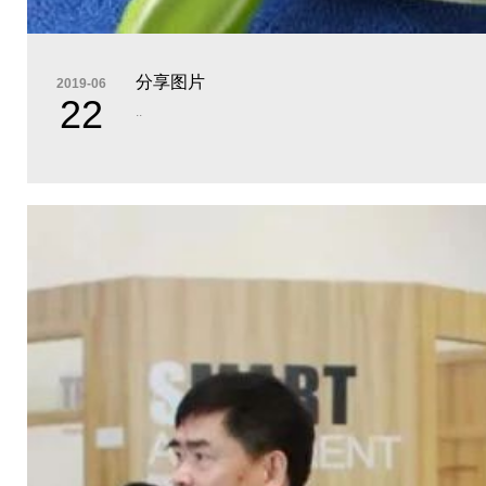
分享图片
2019-06
22
..