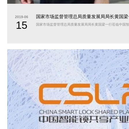
国家市场监督管理总局质量发展局局长黄国梁
2019-06
15
国家市场监督管理总局质量发展局局长黄国梁一行莅临中国智