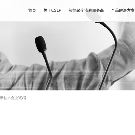
首页
关于CSLP
智能锁全流程服务商
产品解决方案
年高新技术企业”称号