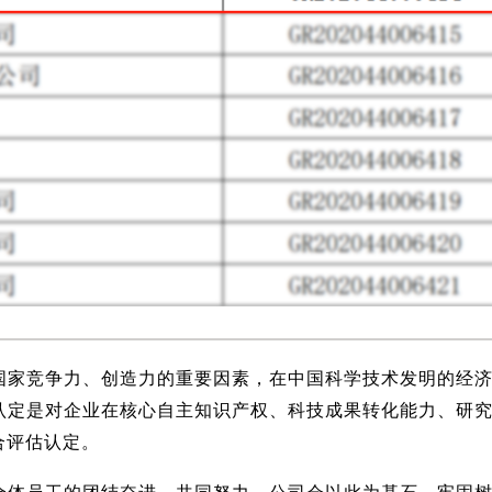
国家竞争力、创造力的重要因素，在中国科学技术发明的经
认定是对企业在核心自主知识产权、科技成果转化能力、研
合评估认定。
全体员工的团结奋进、共同努力。公司会以此为基石，牢固