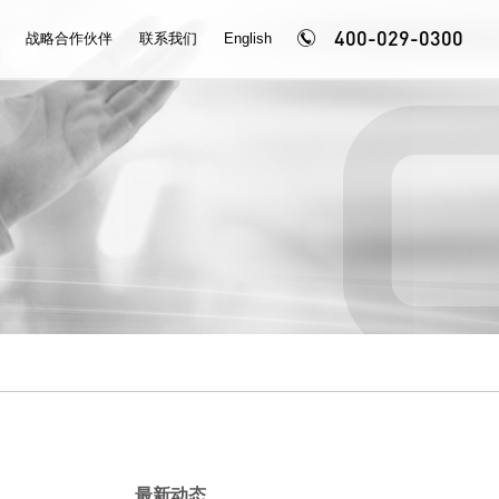
400-029-0300
战略合作伙伴
联系我们
English
最新动态