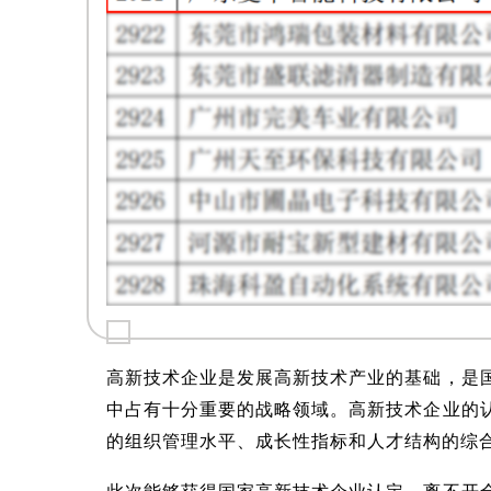
高新技术企业是发展高新技术产业的基础，是
中占有十分重要的战略领域。高新技术企业的
的组织
管理水平、成长性指标和人才结构的综
此次能够获得国家高新技术企业认定，离不开