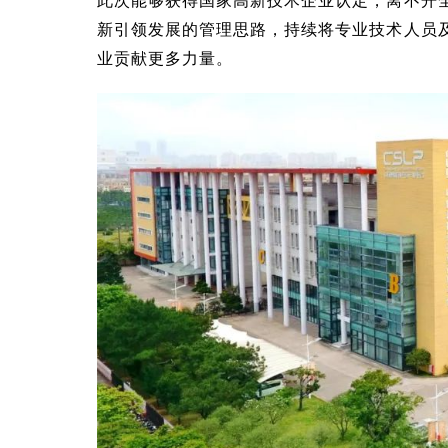
新引领发展的管理思路，持续将专业技术人员
业贡献更多力量。