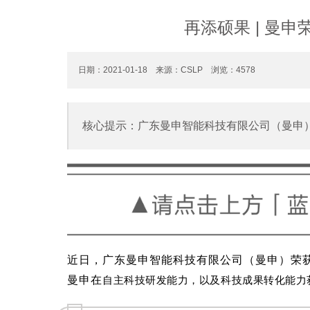
再添硕果 | 曼申
日期：2021-01-18 来源：CSLP 浏览：
4578
核心提示：广东曼申智能科技有限公司（曼申）荣
近
日，
广东曼申智能科技有
限公司（曼申）荣
曼申
在
自
主科技研发能力，以及科技成果转化能力