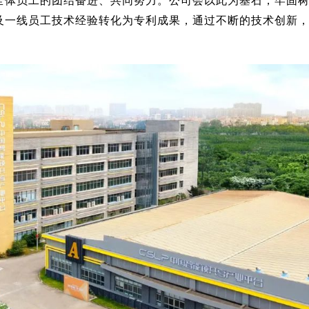
及一线员工技术经验转化为专利成果，通过不断的技术创新