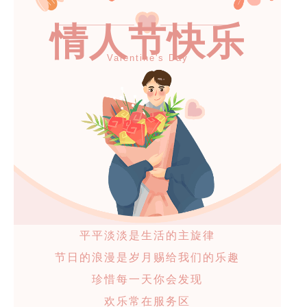
情人节快乐
Valentine's Day
平平淡淡是生活的主旋律
节日的浪漫是岁月赐给我们的乐趣
珍惜每一天你会发现
欢乐常在服务区