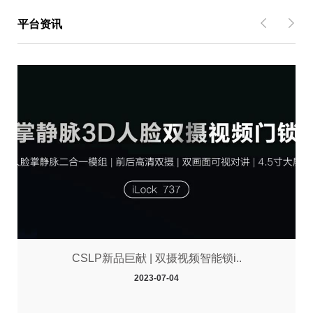
平台资讯
CSLP新品巨献 | 双摄视频智能锁i..
2023-07-04