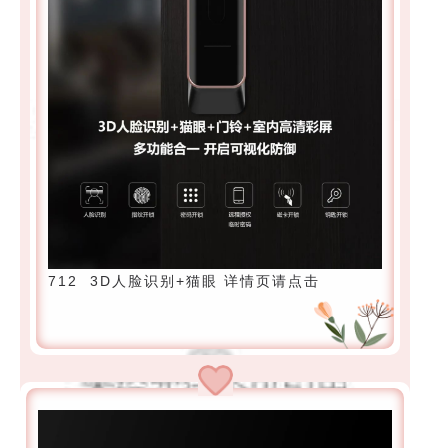
712 3D人脸识别+猫眼 详情页请点击