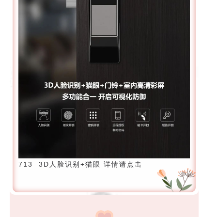
713 3D人脸识别+猫眼 详情请点击