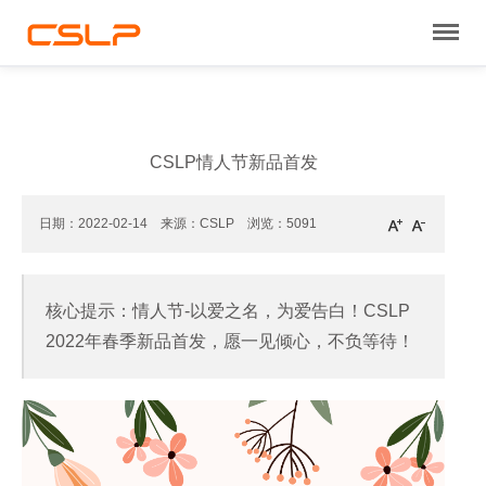
CSLP情人节新品首发
日期：2022-02-14 来源：CSLP 浏览：
5091
核心提示：情人节-以爱之名，为爱告白！CSLP
2022年春季新品首发，愿一见倾心，不负等待！