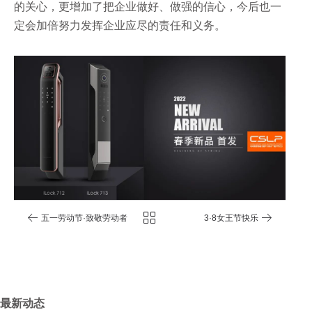
的关心，更增加了把企业做好、做强的信心，今后也一
定会加倍努力发挥企业应尽的责任和义务。
五一劳动节·致敬劳动者
3·8女王节快乐
最新动态