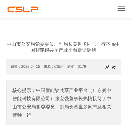
中山市公安局党委委员、副局长黄世多同志一行莅临中
国智能锁共享产业平台走访调研
日期：2022-04-15 来源：CSLP 浏览：
6179
核心提示：中国智能锁共享产业平台（广东曼申
智能科技有限公司）张宝强董事长热情接待了中
山市公安局党委委员、副局长黄世多同志及相关
警种一行