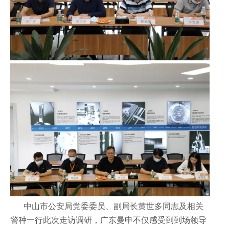
中山市公安局党委委员、副局长黄世多同志及相关
警种一行此次走访调研，广东曼申不仅感受到到场领导