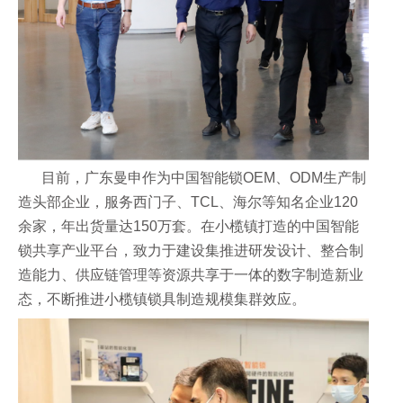
目前，广东曼申作为中国智能锁OEM、ODM生产制
造头部企业，服务西门子、TCL、海尔等知名企业120
余家，年出货量达150万套。在小榄镇打造的中国智能
锁共享产业平台，致力于建设集推进研发设计、整合制
造能力、供应链管理等资源共享于一体的数字制造新业
态，不断推进小榄镇锁具制造规模集群效应。