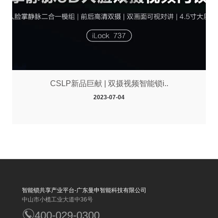
CSLP新品巨献 | 双摄视频智能锁i..
2023-07-04
智能锁共享产业平台-广东曼申智能科技有限公司
中山市小榄工业大道中36号
400-029-0300