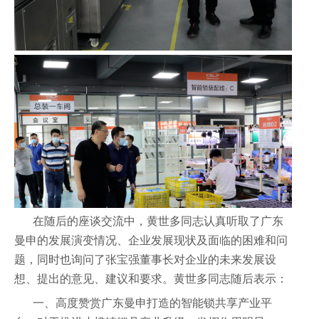
在随后的座谈交流中，黄世多同志认真听取了广东
曼申的发展演变情况、企业发展现状及面临的困难和问
题，同时也询问了张宝强董事长对企业的未来发展设
想、提出的意见、建议和要求。
黄世多同志
随后表示：
一、高度赞赏广东曼申打造的智能锁共享产业平